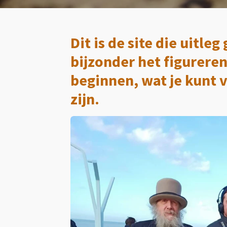
Dit is de site die uitle
bijzonder het figureren
beginnen, wat je kunt v
zijn.