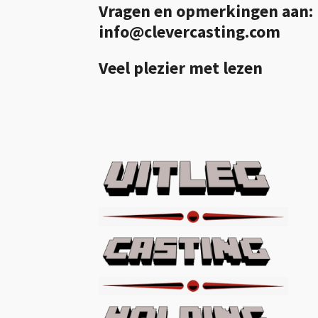
Vragen en opmerkingen aan:
info@clevercasting.com
Veel plezier met lezen