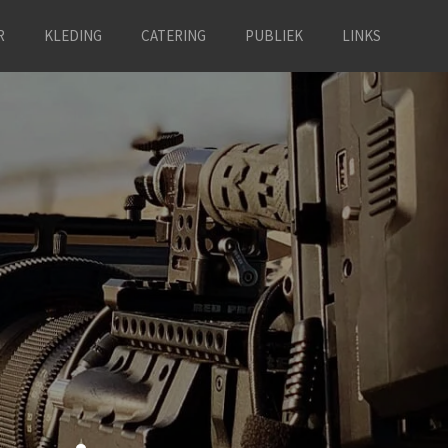
R
KLEDING
CATERING
PUBLIEK
LINKS